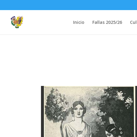
Inicio
Fallas 2025/26
Cul