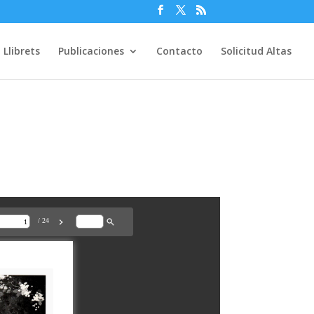
Llibrets
Publicaciones
Contacto
Solicitud Altas