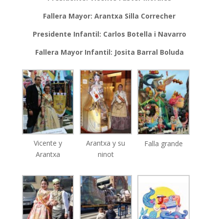
Fallera Mayor: Arantxa Silla Correcher
Presidente Infantil: Carlos Botella i Navarro
Fallera Mayor Infantil: Josita Barral Boluda
Vicente y
Arantxa y su
Falla grande
Arantxa
ninot