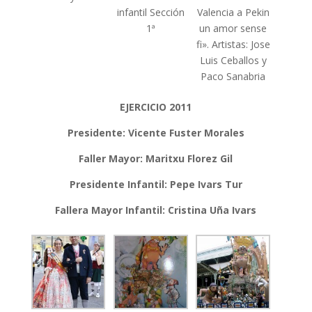
infantil Sección
Valencia a Pekin
1ª
un amor sense
fi». Artistas: Jose
Luis Ceballos y
Paco Sanabria
EJERCICIO 2011
Presidente: Vicente Fuster Morales
Faller Mayor: Maritxu Florez Gil
Presidente Infantil: Pepe Ivars Tur
Fallera Mayor Infantil: Cristina Uña Ivars