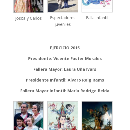
Espectadores
Falla infantil
Josita y Carlos
juveniles
EJERCICIO 2015
Presidente: Vicente Fuster Morales
Fallera Mayor: Laura Uña Ivars
Presidente Infantil: Alvaro Roig Rams
Fallera Mayor Infantil: María Rodrigo Belda