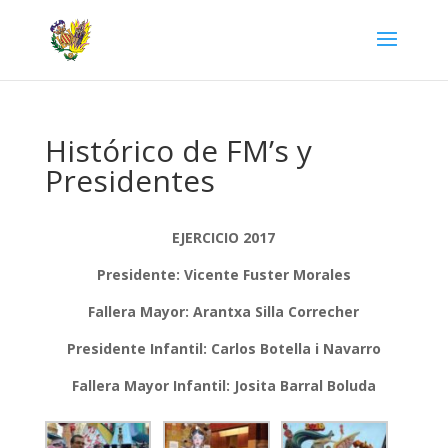
Histórico de FM’s y
Presidentes
EJERCICIO 2017
Presidente: Vicente Fuster Morales
Fallera Mayor: Arantxa Silla Correcher
Presidente Infantil: Carlos Botella i Navarro
Fallera Mayor Infantil: Josita Barral Boluda