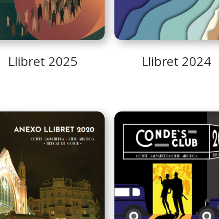
Llibret 2025
Llibret 2024