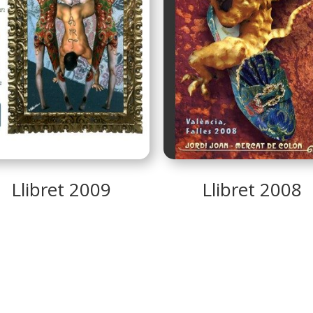
Llibret 2009
Llibret 2008