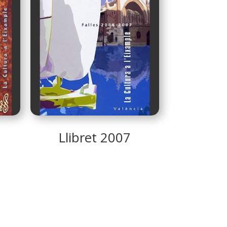
Llibret 2007