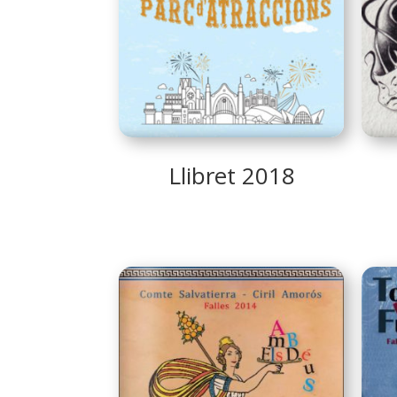
Llibret 2018