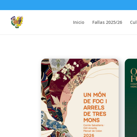
Inicio
Fallas 2025/26
Cul