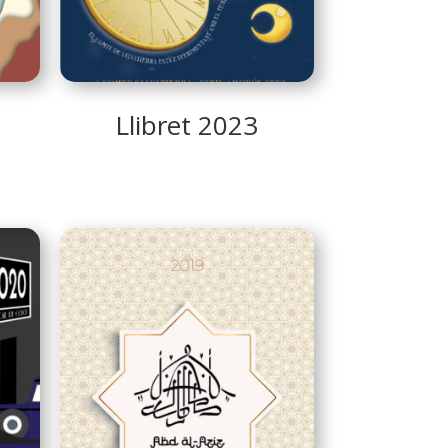
Llibret 2023