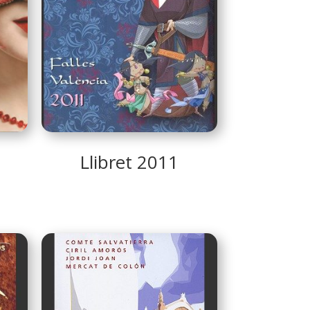
Llibret 2011