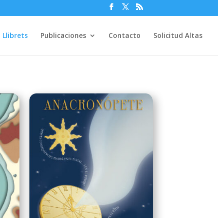
Llibrets
Publicaciones
Contacto
Solicitud Altas