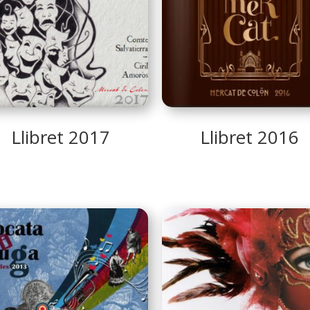
Llibret 2017
Llibret 2016