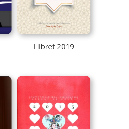
Llibret 2019