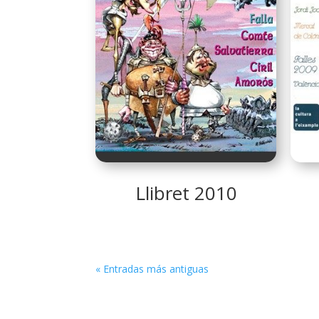
Llibret 2010
« Entradas más antiguas