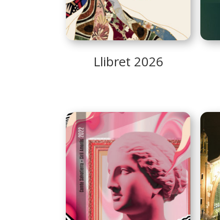
Llibret 2026