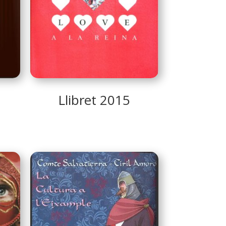
Llibret 2015