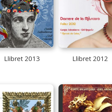
Llibret 2013
Llibret 2012