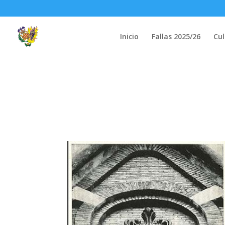
Inicio
Fallas 2025/26
Cul