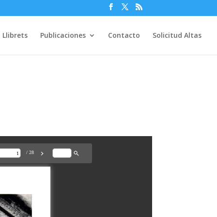
Llibrets
Publicaciones
Contacto
Solicitud Altas