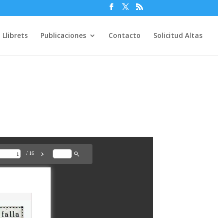
Llibrets
Publicaciones
Contacto
Solicitud Altas