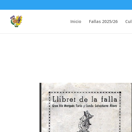
Inicio
Fallas 2025/26
Cul