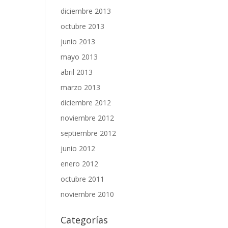
diciembre 2013
octubre 2013
junio 2013
mayo 2013
abril 2013
marzo 2013
diciembre 2012
noviembre 2012
septiembre 2012
junio 2012
enero 2012
octubre 2011
noviembre 2010
Categorías