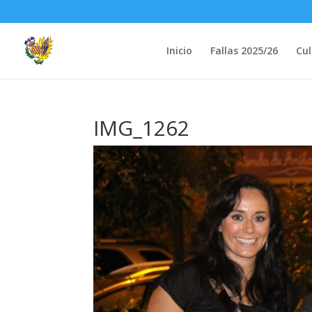
Inicio
Fallas 2025/26
Cul
IMG_1262