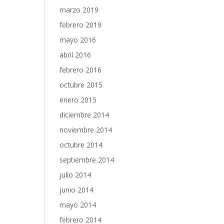
marzo 2019
febrero 2019
mayo 2016
abril 2016
febrero 2016
octubre 2015
enero 2015
diciembre 2014
noviembre 2014
octubre 2014
septiembre 2014
julio 2014
junio 2014
mayo 2014
febrero 2014