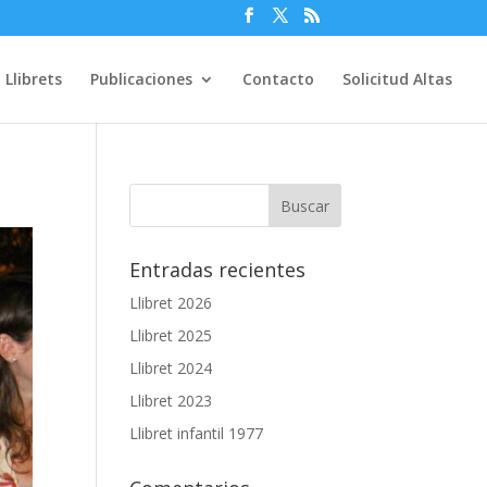
Llibrets
Publicaciones
Contacto
Solicitud Altas
Entradas recientes
Llibret 2026
Llibret 2025
Llibret 2024
Llibret 2023
Llibret infantil 1977