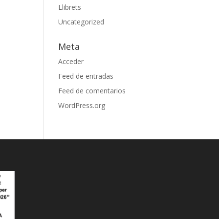
Llibrets
Uncategorized
Meta
Acceder
Feed de entradas
Feed de comentarios
WordPress.org