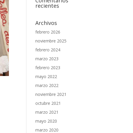
Comentarios
recientes
Archivos
febrero 2026
noviembre 2025
febrero 2024
marzo 2023
febrero 2023
mayo 2022
marzo 2022
noviembre 2021
octubre 2021
marzo 2021
mayo 2020
marzo 2020