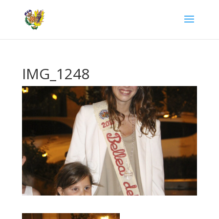
IMG_1248