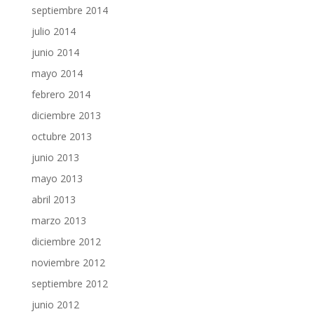
septiembre 2014
julio 2014
junio 2014
mayo 2014
febrero 2014
diciembre 2013
octubre 2013
junio 2013
mayo 2013
abril 2013
marzo 2013
diciembre 2012
noviembre 2012
septiembre 2012
junio 2012