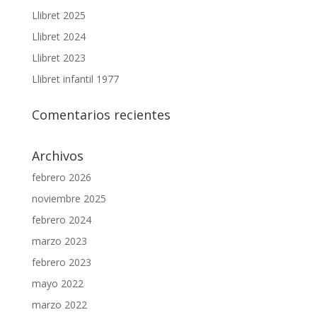
Llibret 2025
Llibret 2024
Llibret 2023
Llibret infantil 1977
Comentarios recientes
Archivos
febrero 2026
noviembre 2025
febrero 2024
marzo 2023
febrero 2023
mayo 2022
marzo 2022