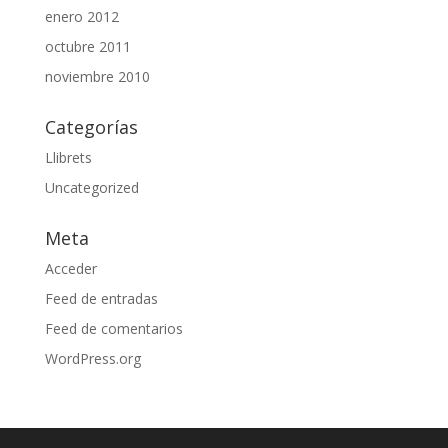
enero 2012
octubre 2011
noviembre 2010
Categorías
Llibrets
Uncategorized
Meta
Acceder
Feed de entradas
Feed de comentarios
WordPress.org