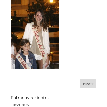
Entradas recientes
Llibret 2026