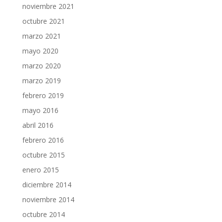
noviembre 2021
octubre 2021
marzo 2021
mayo 2020
marzo 2020
marzo 2019
febrero 2019
mayo 2016
abril 2016
febrero 2016
octubre 2015
enero 2015
diciembre 2014
noviembre 2014
octubre 2014