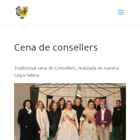
Cena de consellers
Tradicional cena de Consellers, realizada en nuestra
carpa fallera.