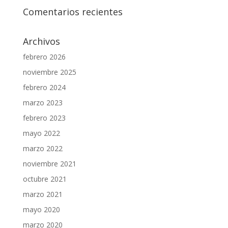
Comentarios recientes
Archivos
febrero 2026
noviembre 2025
febrero 2024
marzo 2023
febrero 2023
mayo 2022
marzo 2022
noviembre 2021
octubre 2021
marzo 2021
mayo 2020
marzo 2020