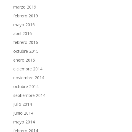
marzo 2019
febrero 2019
mayo 2016
abril 2016
febrero 2016
octubre 2015
enero 2015
diciembre 2014
noviembre 2014
octubre 2014
septiembre 2014
julio 2014
junio 2014
mayo 2014
febrero 2014