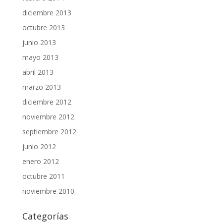
diciembre 2013
octubre 2013
junio 2013
mayo 2013
abril 2013
marzo 2013
diciembre 2012
noviembre 2012
septiembre 2012
junio 2012
enero 2012
octubre 2011
noviembre 2010
Categorías