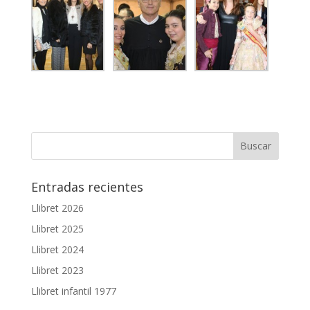
Entradas recientes
Llibret 2026
Llibret 2025
Llibret 2024
Llibret 2023
Llibret infantil 1977