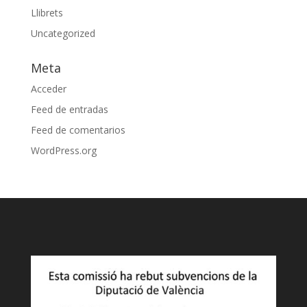
Llibrets
Uncategorized
Meta
Acceder
Feed de entradas
Feed de comentarios
WordPress.org