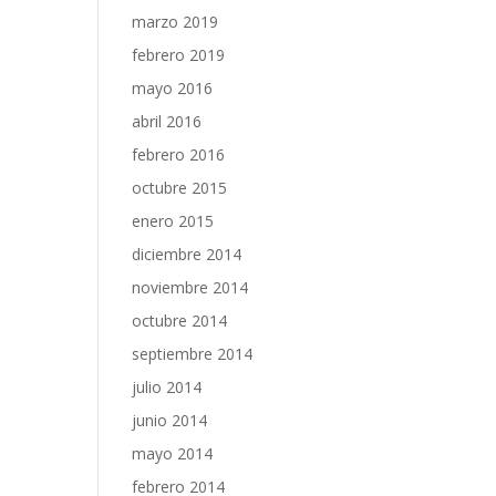
marzo 2019
febrero 2019
mayo 2016
abril 2016
febrero 2016
octubre 2015
enero 2015
diciembre 2014
noviembre 2014
octubre 2014
septiembre 2014
julio 2014
junio 2014
mayo 2014
febrero 2014