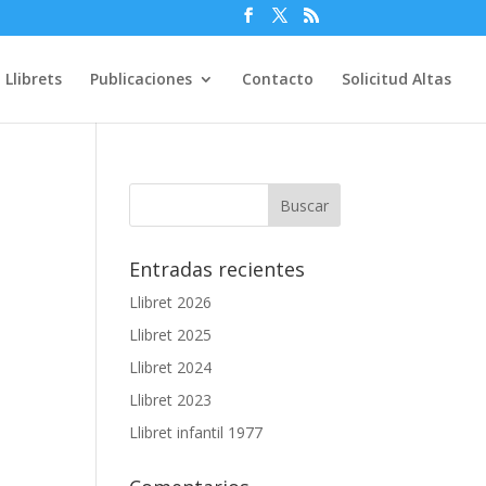
Llibrets
Publicaciones
Contacto
Solicitud Altas
Entradas recientes
Llibret 2026
Llibret 2025
Llibret 2024
Llibret 2023
Llibret infantil 1977