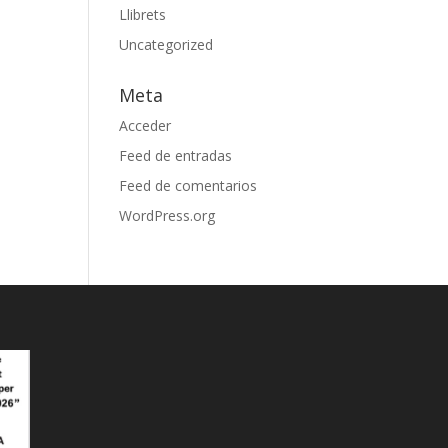
Llibrets
Uncategorized
Meta
Acceder
Feed de entradas
Feed de comentarios
WordPress.org