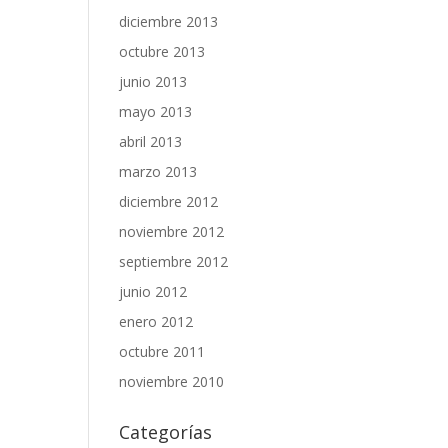
diciembre 2013
octubre 2013
junio 2013
mayo 2013
abril 2013
marzo 2013
diciembre 2012
noviembre 2012
septiembre 2012
junio 2012
enero 2012
octubre 2011
noviembre 2010
Categorías