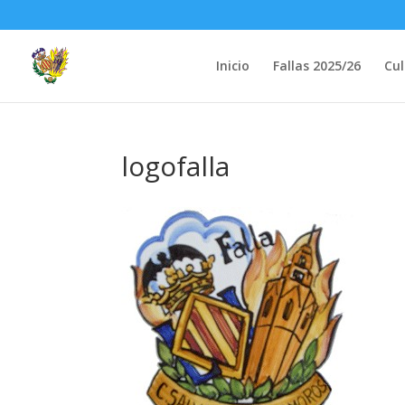
Inicio
Fallas 2025/26
Cul
logofalla