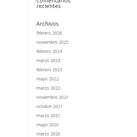
Comentarios
recientes
Archivos
febrero 2026
noviembre 2025
febrero 2024
marzo 2023
febrero 2023
mayo 2022
marzo 2022
noviembre 2021
octubre 2021
marzo 2021
mayo 2020
marzo 2020